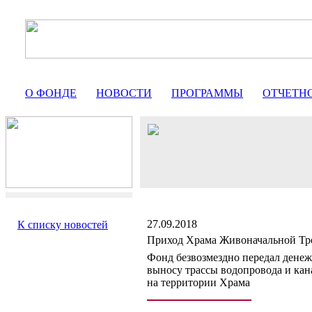
О ФОНДЕ
НОВОСТИ
ПРОГРАММЫ
ОТЧЕТН
27.09.2018
К списку новостей
Приход Храма Живоначальной Тр
Фонд безвозмездно передал денеж
выносу трассы водопровода и кан
на территории Храма