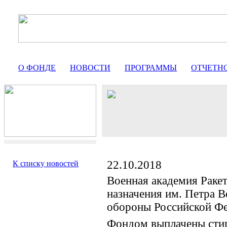
О ФОНДЕ
НОВОСТИ
ПРОГРАММЫ
ОТЧЕТН
22.10.2018
К списку новостей
Военная академия Ракет
назначения им. Петра 
обороны Российской Ф
Фондом выплачены сти