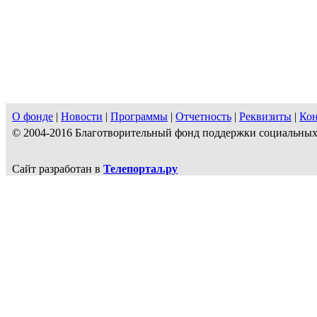
О фонде
|
Новости
|
Программы
|
Отчетность
|
Реквизиты
|
Ко
© 2004-2016 Благотворительный фонд поддержки социальн
Сайт разработан в
Телепортал.ру