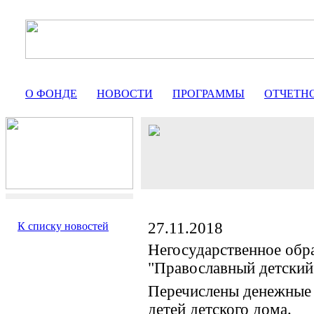
О ФОНДЕ
НОВОСТИ
ПРОГРАММЫ
ОТЧЕТН
27.11.2018
К списку новостей
Негосударственное обр
"Православный детский
Перечислены денежные 
детей детского дома.