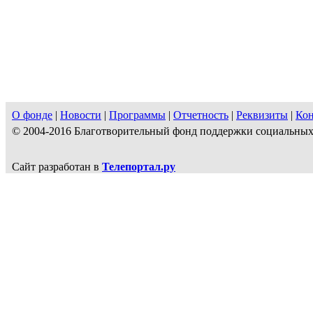
О фонде
|
Новости
|
Программы
|
Отчетность
|
Реквизиты
|
Ко
© 2004-2016 Благотворительный фонд поддержки социальн
Сайт разработан в
Телепортал.ру