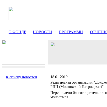
О ФОНДЕ
НОВОСТИ
ПРОГРАММЫ
ОТЧЕТН
18.01.2019
К списку новостей
Религиозная организация "Донск
РПЦ (Московский Патриархат)"
Перечислено благотворительное 
монастыря.