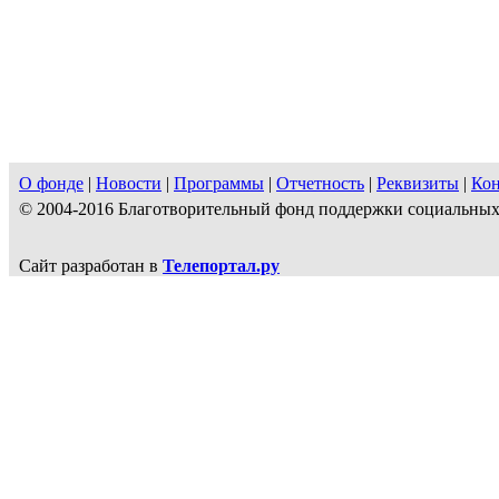
О фонде
|
Новости
|
Программы
|
Отчетность
|
Реквизиты
|
Ко
© 2004-2016 Благотворительный фонд поддержки социальн
Сайт разработан в
Телепортал.ру