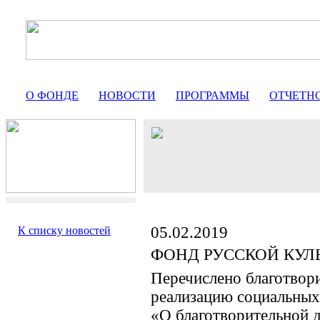
О ФОНДЕ
НОВОСТИ
ПРОГРАММЫ
ОТЧЕТН
05.02.2019
К списку новостей
ФОНД РУССКОЙ КУЛ
Перечислено благотвор
реализацию социальных
«О благотворительной д