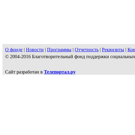
О фонде
|
Новости
|
Программы
|
Отчетность
|
Реквизиты
|
Ко
© 2004-2016 Благотворительный фонд поддержки социальн
Сайт разработан в
Телепортал.ру