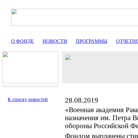
О ФОНДЕ
НОВОСТИ
ПРОГРАММЫ
ОТЧЕТН
28.08.2019
К списку новостей
«Военная академия Раке
назначения им. Петра 
обороны Российской Ф
Фондом выплачены сти