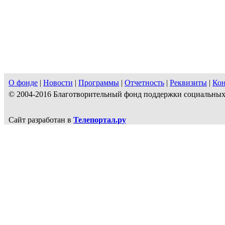
О фонде
|
Новости
|
Программы
|
Отчетность
|
Реквизиты
|
Ко
© 2004-2016 Благотворительный фонд поддержки социальн
Сайт разработан в
Телепортал.ру