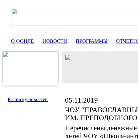
О ФОНДЕ
НОВОСТИ
ПРОГРАММЫ
ОТЧЕТН
05.11.2019
К списку новостей
ЧОУ "ПРАВОСЛАВНЫ
ИМ. ПРЕПОДОБНОГО
Перечислены денежные 
детей ЧОУ «Школа-инте