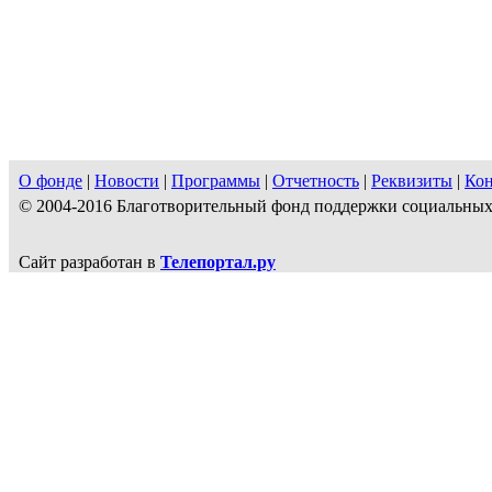
О фонде
|
Новости
|
Программы
|
Отчетность
|
Реквизиты
|
Ко
© 2004-2016 Благотворительный фонд поддержки социальн
Сайт разработан в
Телепортал.ру