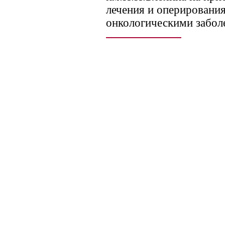
лечения и оперирования
онкологическими забол