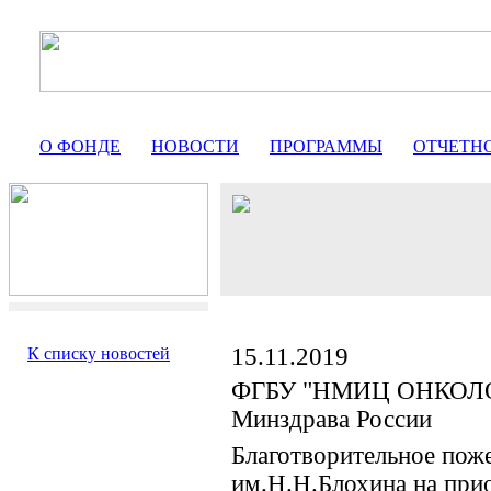
О ФОНДЕ
НОВОСТИ
ПРОГРАММЫ
ОТЧЕТН
15.11.2019
К списку новостей
ФГБУ "НМИЦ ОНКОЛО
Минздрава России
Благотворительное пож
им.Н.Н.Блохина на при