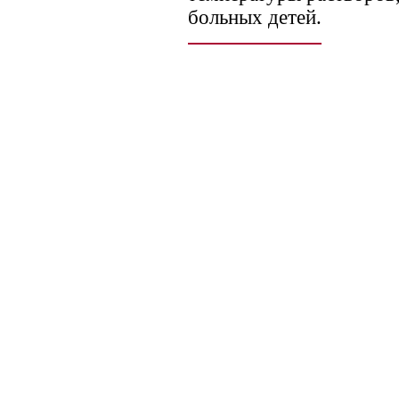
больных детей.