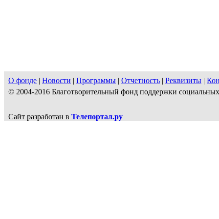
О фонде
|
Новости
|
Программы
|
Отчетность
|
Реквизиты
|
Ко
© 2004-2016 Благотворительный фонд поддержки социальн
Сайт разработан в
Телепортал.ру