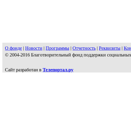
О фонде
|
Новости
|
Программы
|
Отчетность
|
Реквизиты
|
Ко
© 2004-2016 Благотворительный фонд поддержки социальн
Сайт разработан в
Телепортал.ру