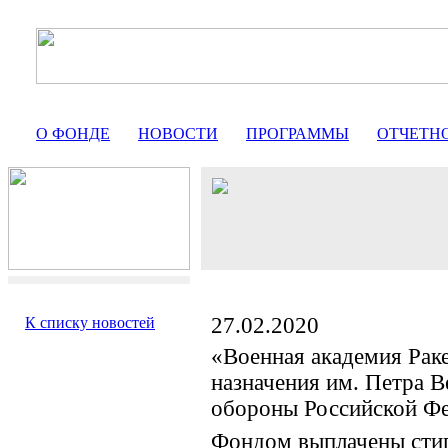
О ФОНДЕ
НОВОСТИ
ПРОГРАММЫ
ОТЧЕТН
27.02.2020
К списку новостей
«Военная академия Раке
назначения им. Петра 
обороны Российской Ф
Фондом выплачены сти