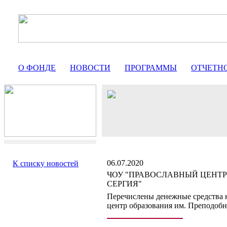
О ФОНДЕ
НОВОСТИ
ПРОГРАММЫ
ОТЧЕТН
06.07.2020
К списку новостей
ЧОУ "ПРАВОСЛАВНЫЙ ЦЕНТР
СЕРГИЯ"
Перечислены денежные средства 
центр образования им. Преподобн