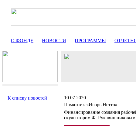
О ФОНДЕ
НОВОСТИ
ПРОГРАММЫ
ОТЧЕТН
10.07.2020
К списку новостей
Памятник «Игорь Нетто»
Финансирование создания рабоче
скульптором Ф. Рукавишниковым