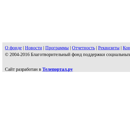
О фонде
|
Новости
|
Программы
|
Отчетность
|
Реквизиты
|
Ко
© 2004-2016 Благотворительный фонд поддержки социальн
Сайт разработан в
Телепортал.ру