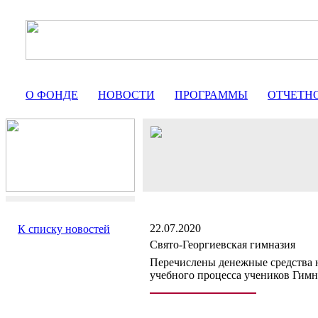
О ФОНДЕ
НОВОСТИ
ПРОГРАММЫ
ОТЧЕТН
22.07.2020
К списку новостей
Свято-Георгиевская гимназия
Перечислены денежные средства н
учебного процесса учеников Гимн