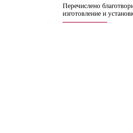
Перечислено благотвор
изготовление и установ