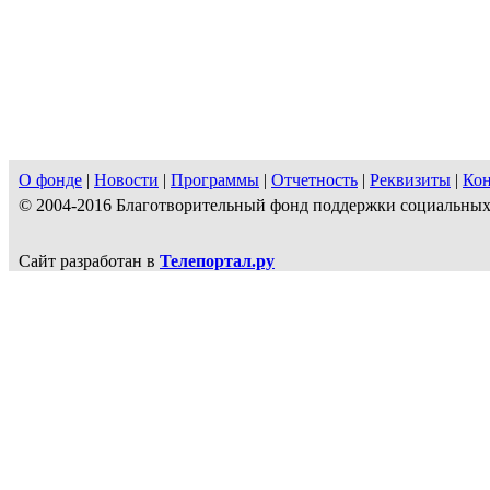
О фонде
|
Новости
|
Программы
|
Отчетность
|
Реквизиты
|
Ко
© 2004-2016 Благотворительный фонд поддержки социальн
Сайт разработан в
Телепортал.ру