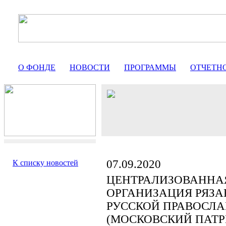
О ФОНДЕ
НОВОСТИ
ПРОГРАММЫ
ОТЧЕТН
07.09.2020
К списку новостей
ЦЕНТРАЛИЗОВАННА
ОРГАНИЗАЦИЯ РЯЗА
РУССКОЙ ПРАВОСЛА
(МОСКОВСКИЙ ПАТР