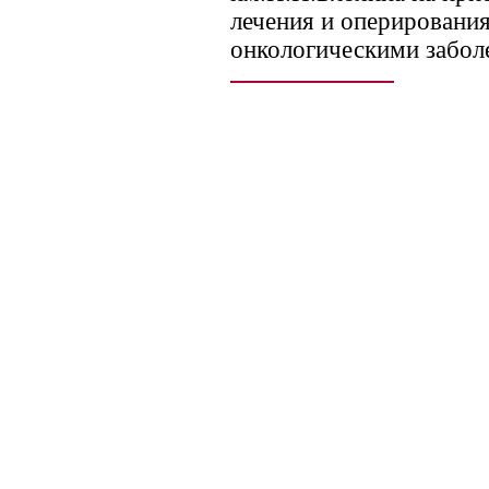
лечения и оперирования
онкологическими забол