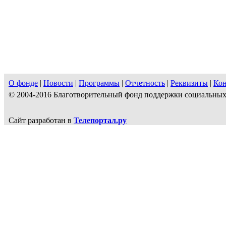
О фонде
|
Новости
|
Программы
|
Отчетность
|
Реквизиты
|
Ко
© 2004-2016 Благотворительный фонд поддержки социальн
Сайт разработан в
Телепортал.ру