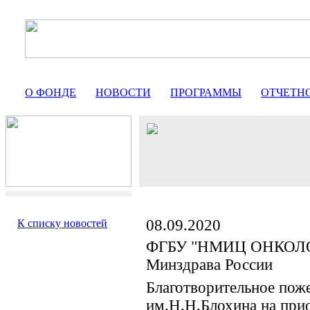
О ФОНДЕ
НОВОСТИ
ПРОГРАММЫ
ОТЧЕТН
08.09.2020
К списку новостей
ФГБУ "НМИЦ ОНКОЛО
Минздрава России
Благотворительное пож
им.Н.Н.Блохина на при