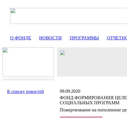
О ФОНДЕ
НОВОСТИ
ПРОГРАММЫ
ОТЧЕТН
09.09.2020
К списку новостей
ФОНД ФОРМИРОВАНИЯ ЦЕЛЕ
СОЦИАЛЬНЫХ ПРОГРАММ
Пожертвование на пополнение це