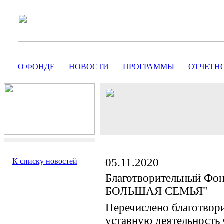
О ФОНДЕ
НОВОСТИ
ПРОГРАММЫ
ОТЧЕТН
05.11.2020
К списку новостей
Благотворительный Фо
БОЛЬШАЯ СЕМЬЯ"
Перечислено благотвор
уставную деятельность