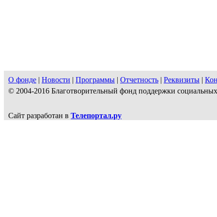
О фонде
|
Новости
|
Программы
|
Отчетность
|
Реквизиты
|
Ко
© 2004-2016 Благотворительный фонд поддержки социальн
Сайт разработан в
Телепортал.ру