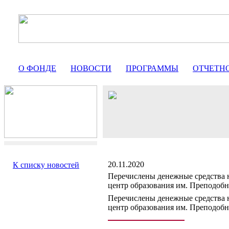
О ФОНДЕ
НОВОСТИ
ПРОГРАММЫ
ОТЧЕТН
20.11.2020
К списку новостей
Перечислены денежные средства 
центр образования им. Преподобн
Перечислены денежные средства 
центр образования им. Преподобн