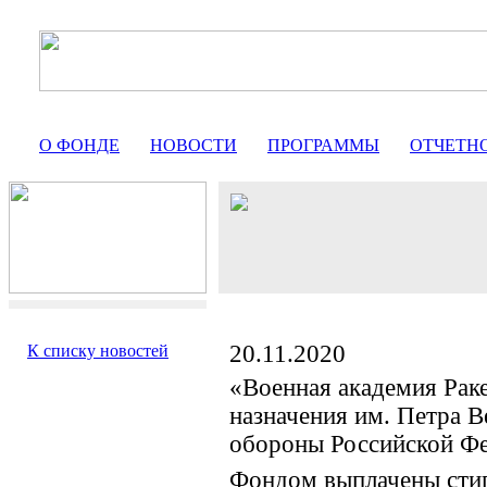
О ФОНДЕ
НОВОСТИ
ПРОГРАММЫ
ОТЧЕТН
20.11.2020
К списку новостей
«Военная академия Раке
назначения им. Петра 
обороны Российской Ф
Фондом выплачены сти