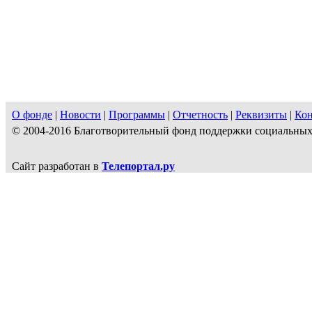
О фонде
|
Новости
|
Программы
|
Отчетность
|
Реквизиты
|
Ко
© 2004-2016 Благотворительный фонд поддержки социальн
Сайт разработан в
Телепортал.ру