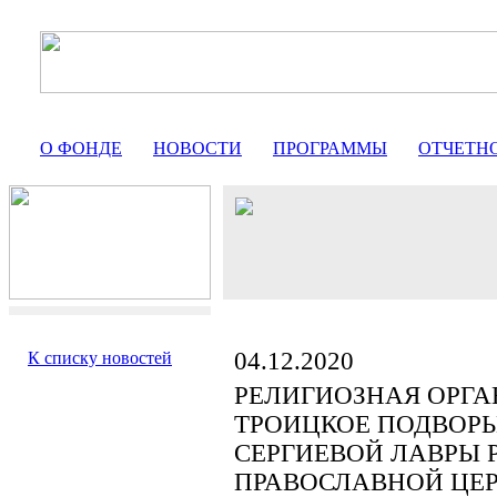
О ФОНДЕ
НОВОСТИ
ПРОГРАММЫ
ОТЧЕТН
04.12.2020
К списку новостей
РЕЛИГИОЗНАЯ ОРГА
ТРОИЦКОЕ ПОДВОРЬ
СЕРГИЕВОЙ ЛАВРЫ 
ПРАВОСЛАВНОЙ ЦЕ