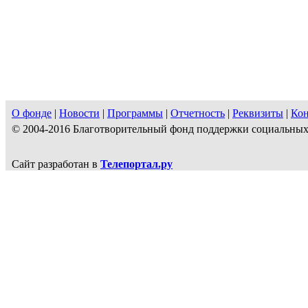
О фонде
|
Новости
|
Программы
|
Отчетность
|
Реквизиты
|
Ко
© 2004-2016 Благотворительный фонд поддержки социальн
Сайт разработан в
Телепортал.ру