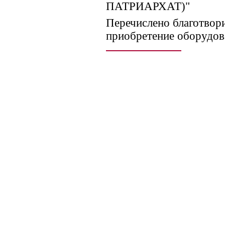
ПАТРИАРХАТ)"
Перечислено благотвор
приобретение оборудов