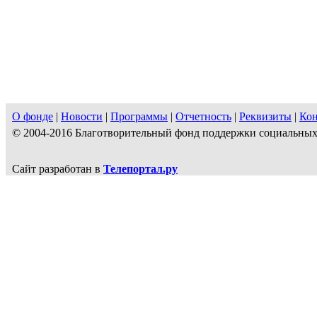
О фонде
|
Новости
|
Программы
|
Отчетность
|
Реквизиты
|
Ко
© 2004-2016 Благотворительный фонд поддержки социальн
Сайт разработан в
Телепортал.ру