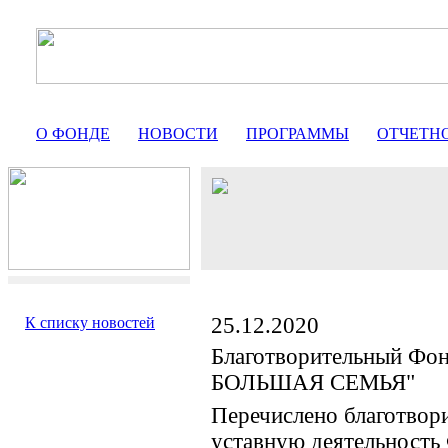
О ФОНДЕ
НОВОСТИ
ПРОГРАММЫ
ОТЧЕТН
25.12.2020
К списку новостей
Благотворительный Фо
БОЛЬШАЯ СЕМЬЯ"
Перечислено благотвор
уставную деятельность