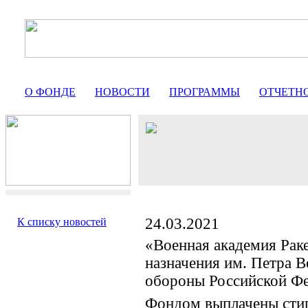
О ФОНДЕ
НОВОСТИ
ПРОГРАММЫ
ОТЧЕТН
24.03.2021
К списку новостей
«Военная академия Раке
назначения им. Петра 
обороны Российской Ф
Фондом выплачены сти