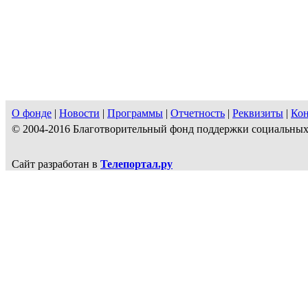
О фонде
|
Новости
|
Программы
|
Отчетность
|
Реквизиты
|
Ко
© 2004-2016 Благотворительный фонд поддержки социальн
Сайт разработан в
Телепортал.ру