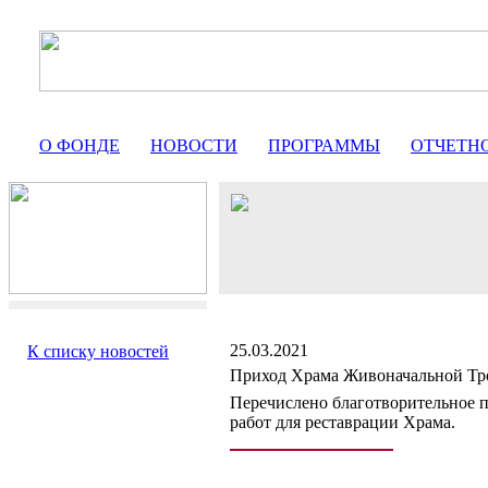
О ФОНДЕ
НОВОСТИ
ПРОГРАММЫ
ОТЧЕТН
25.03.2021
К списку новостей
Приход Храма Живоначальной Тр
Перечислено благотворительное 
работ для реставрации Храма.