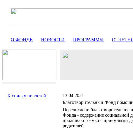
О ФОНДЕ
НОВОСТИ
ПРОГРАММЫ
ОТЧЕТН
13.04.2021
К списку новостей
Благотворительный Фонд помо
Перечислено благотворительное п
Фонда - содержание социальной д
проживают семьи с приемными де
родителей.