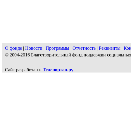
О фонде
|
Новости
|
Программы
|
Отчетность
|
Реквизиты
|
Ко
© 2004-2016 Благотворительный фонд поддержки социальн
Сайт разработан в
Телепортал.ру