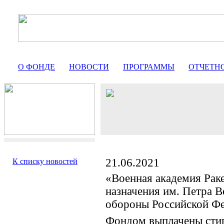
О ФОНДЕ
НОВОСТИ
ПРОГРАММЫ
ОТЧЕТН
21.06.2021
К списку новостей
«Военная академия Раке
назначения им. Петра 
обороны Российской Ф
Фондом выплачены сти