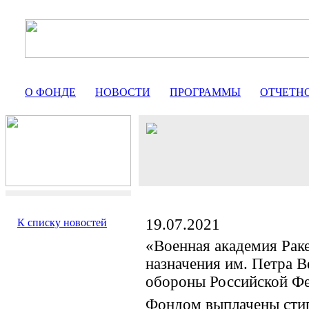
О ФОНДЕ
НОВОСТИ
ПРОГРАММЫ
ОТЧЕТН
19.07.2021
К списку новостей
«Военная академия Раке
назначения им. Петра 
обороны Российской Ф
Фондом выплачены сти