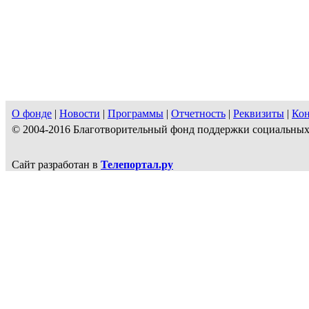
О фонде
|
Новости
|
Программы
|
Отчетность
|
Реквизиты
|
Ко
© 2004-2016 Благотворительный фонд поддержки социальн
Сайт разработан в
Телепортал.ру