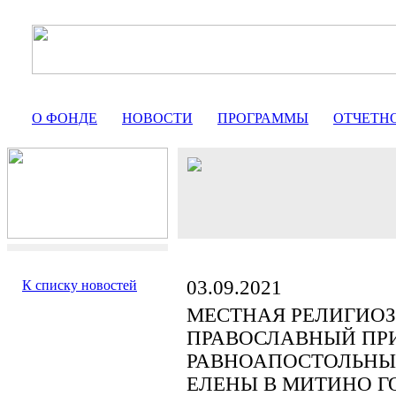
О ФОНДЕ
НОВОСТИ
ПРОГРАММЫ
ОТЧЕТН
03.09.2021
К списку новостей
МЕСТНАЯ РЕЛИГИО
ПРАВОСЛАВНЫЙ ПР
РАВНОАПОСТОЛЬНЫ
ЕЛЕНЫ В МИТИНО Г