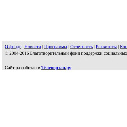
О фонде
|
Новости
|
Программы
|
Отчетность
|
Реквизиты
|
Ко
© 2004-2016 Благотворительный фонд поддержки социальн
Сайт разработан в
Телепортал.ру