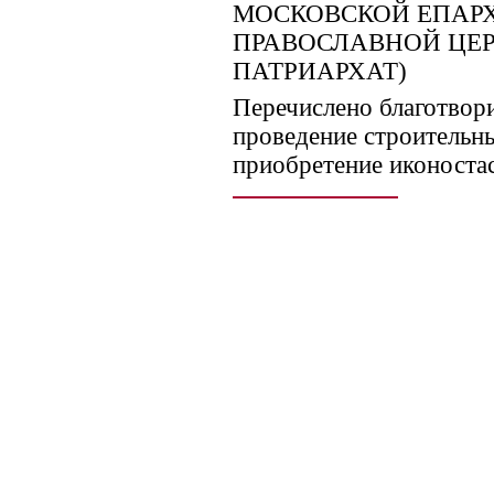
МОСКОВСКОЙ ЕПАР
ПРАВОСЛАВНОЙ ЦЕ
ПАТРИАРХАТ)
Перечислено благотвор
проведение строительны
приобретение иконоста