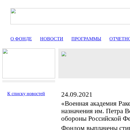
О ФОНДЕ
НОВОСТИ
ПРОГРАММЫ
ОТЧЕТН
24.09.2021
К списку новостей
«Военная академия Раке
назначения им. Петра 
обороны Российской Ф
Фондом выплачены сти