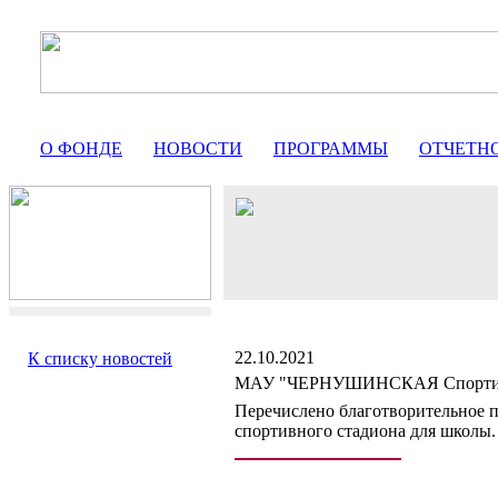
О ФОНДЕ
НОВОСТИ
ПРОГРАММЫ
ОТЧЕТН
22.10.2021
К списку новостей
МАУ "ЧЕРНУШИНСКАЯ Спортив
Перечислено благотворительное п
спортивного стадиона для школы.