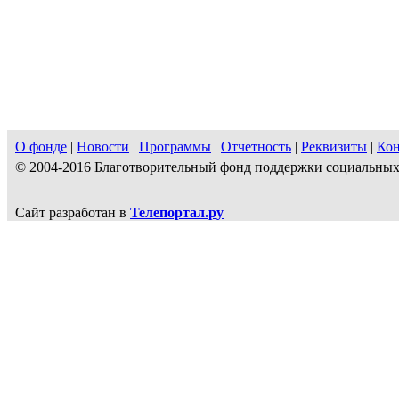
О фонде
|
Новости
|
Программы
|
Отчетность
|
Реквизиты
|
Ко
© 2004-2016 Благотворительный фонд поддержки социальн
Сайт разработан в
Телепортал.ру