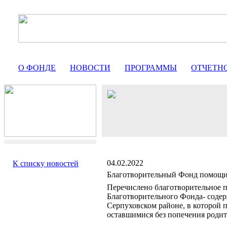
О ФОНДЕ
НОВОСТИ
ПРОГРАММЫ
ОТЧЕТН
04.02.2022
К списку новостей
Благотворительный Фонд помо
Перечислено благотворительное п
Благотворительного Фонда- соде
Серпуховском районе, в которой
оставшимися без попечения родит