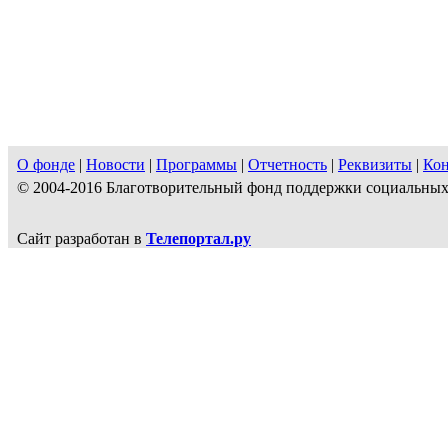
О фонде
|
Новости
|
Программы
|
Отчетность
|
Реквизиты
|
Ко
© 2004-2016 Благотворительный фонд поддержки социальн
Сайт разработан в
Телепортал.ру