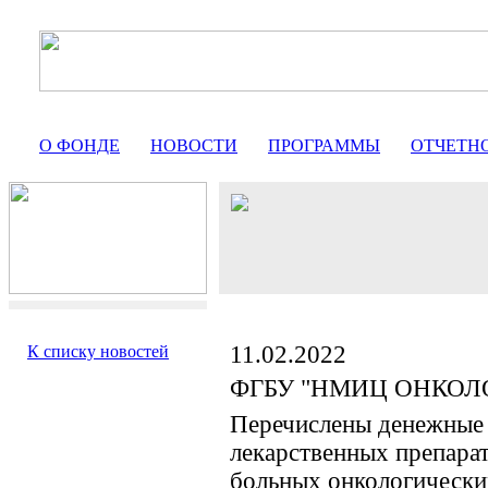
О ФОНДЕ
НОВОСТИ
ПРОГРАММЫ
ОТЧЕТН
11.02.2022
К списку новостей
ФГБУ "НМИЦ ОНКОЛО
Перечислены денежные 
лекарственных препарат
больных онкологически