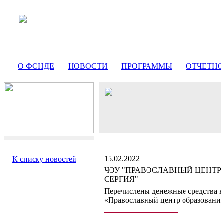
О ФОНДЕ
НОВОСТИ
ПРОГРАММЫ
ОТЧЕТН
15.02.2022
К списку новостей
ЧОУ "ПРАВОСЛАВНЫЙ ЦЕНТР
СЕРГИЯ"
Перечислены денежные средства 
«Православный центр образовани