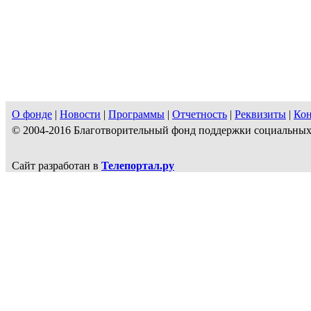
О фонде
|
Новости
|
Программы
|
Отчетность
|
Реквизиты
|
Ко
© 2004-2016 Благотворительный фонд поддержки социальн
Сайт разработан в
Телепортал.ру