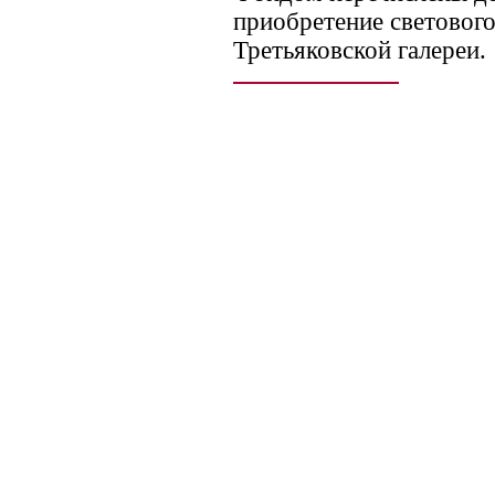
приобретение светового
Третьяковской галереи.