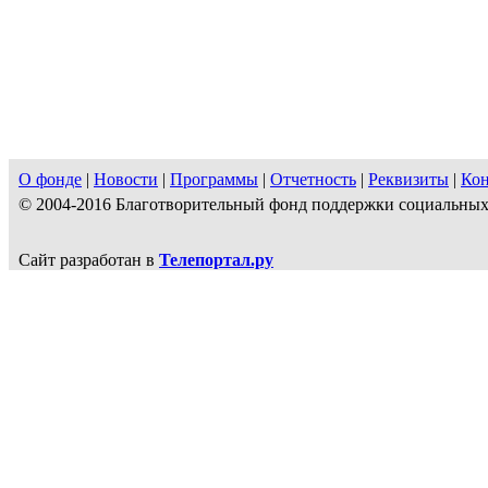
О фонде
|
Новости
|
Программы
|
Отчетность
|
Реквизиты
|
Ко
© 2004-2016 Благотворительный фонд поддержки социальн
Сайт разработан в
Телепортал.ру