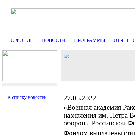
О ФОНДЕ
НОВОСТИ
ПРОГРАММЫ
ОТЧЕТН
27.05.2022
К списку новостей
«Военная академия Раке
назначения им. Петра 
обороны Российской Ф
Фондом выплачены сти