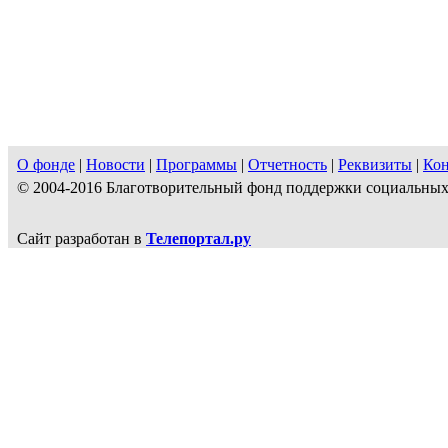
О фонде
|
Новости
|
Программы
|
Отчетность
|
Реквизиты
|
Ко
© 2004-2016 Благотворительный фонд поддержки социальн
Сайт разработан в
Телепортал.ру