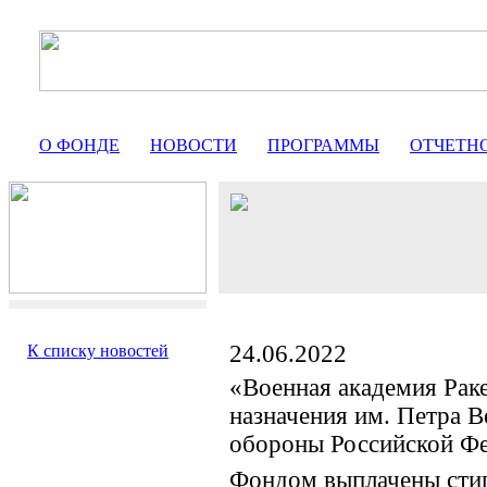
О ФОНДЕ
НОВОСТИ
ПРОГРАММЫ
ОТЧЕТН
24.06.2022
К списку новостей
«Военная академия Раке
назначения им. Петра 
обороны Российской Ф
Фондом выплачены сти