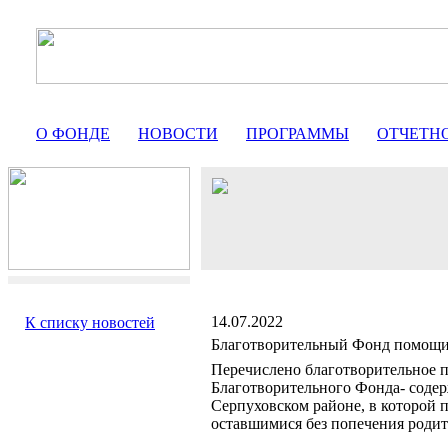
О ФОНДЕ
НОВОСТИ
ПРОГРАММЫ
ОТЧЕТН
14.07.2022
К списку новостей
Благотворительный Фонд помо
Перечислено благотворительное п
Благотворительного Фонда- соде
Серпуховском районе, в которой
оставшимися без попечения родит