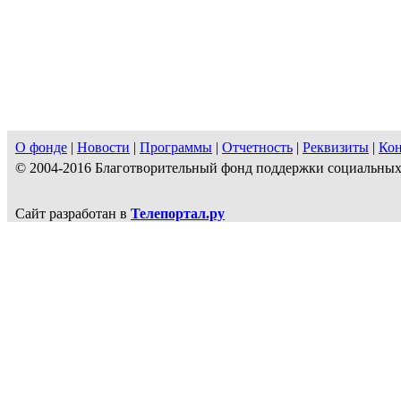
О фонде
|
Новости
|
Программы
|
Отчетность
|
Реквизиты
|
Ко
© 2004-2016 Благотворительный фонд поддержки социальн
Сайт разработан в
Телепортал.ру