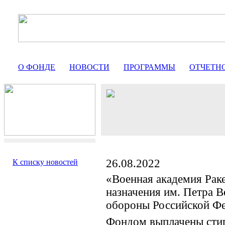
О ФОНДЕ
НОВОСТИ
ПРОГРАММЫ
ОТЧЕТН
26.08.2022
К списку новостей
«Военная академия Раке
назначения им. Петра 
обороны Российской Ф
Фондом выплачены сти