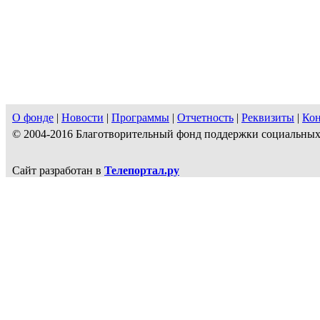
О фонде
|
Новости
|
Программы
|
Отчетность
|
Реквизиты
|
Ко
© 2004-2016 Благотворительный фонд поддержки социальн
Сайт разработан в
Телепортал.ру