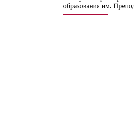
образования им. Препо