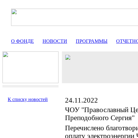
О ФОНДЕ
НОВОСТИ
ПРОГРАММЫ
ОТЧЕТН
24.11.2022
К списку новостей
ЧОУ "Православный Це
Преподобного Сергия"
Перечислено благотвор
оплату электроэнергии