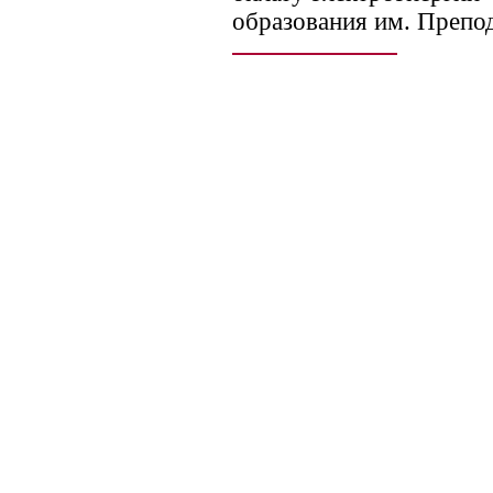
образования им. Препо