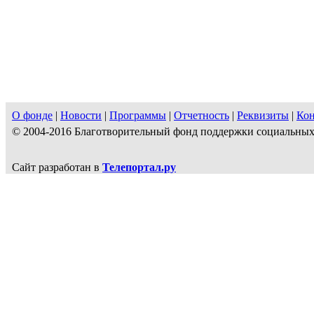
О фонде
|
Новости
|
Программы
|
Отчетность
|
Реквизиты
|
Ко
© 2004-2016 Благотворительный фонд поддержки социальн
Сайт разработан в
Телепортал.ру