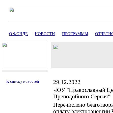
О ФОНДЕ
НОВОСТИ
ПРОГРАММЫ
ОТЧЕТН
29.12.2022
К списку новостей
ЧОУ "Православный Це
Преподобного Сергия"
Перечислено благотвор
оплату электроэнергии