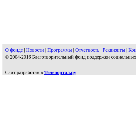
О фонде
|
Новости
|
Программы
|
Отчетность
|
Реквизиты
|
Ко
© 2004-2016 Благотворительный фонд поддержки социальн
Сайт разработан в
Телепортал.ру