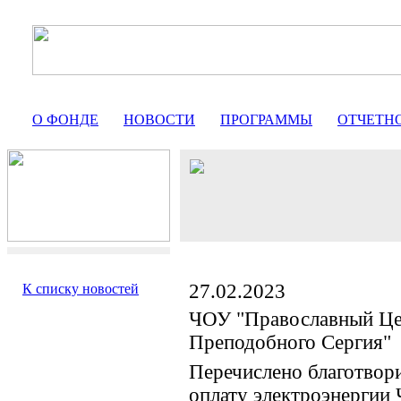
О ФОНДЕ
НОВОСТИ
ПРОГРАММЫ
ОТЧЕТН
27.02.2023
К списку новостей
ЧОУ "Православный Це
Преподобного Сергия"
Перечислено благотвор
оплату электроэнергии