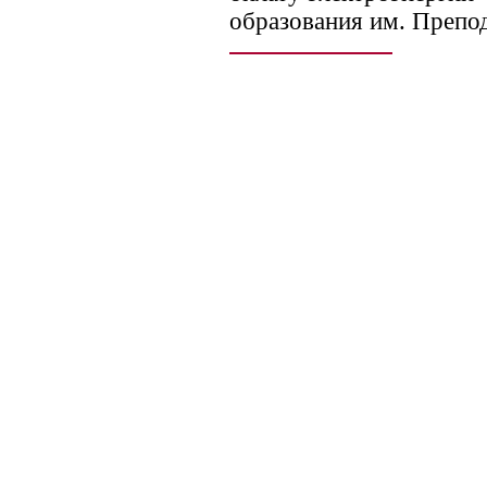
образования им. Препо