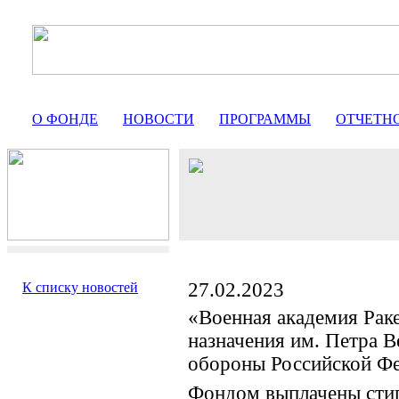
О ФОНДЕ
НОВОСТИ
ПРОГРАММЫ
ОТЧЕТН
27.02.2023
К списку новостей
«Военная академия Раке
назначения им. Петра 
обороны Российской Ф
Фондом выплачены сти