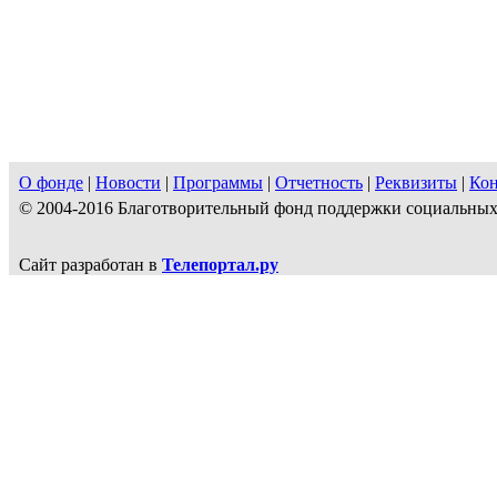
О фонде
|
Новости
|
Программы
|
Отчетность
|
Реквизиты
|
Ко
© 2004-2016 Благотворительный фонд поддержки социальн
Сайт разработан в
Телепортал.ру