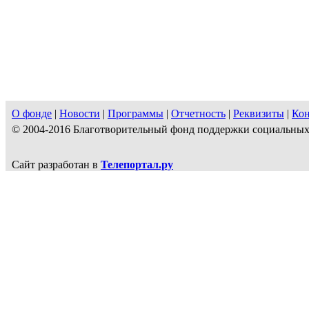
О фонде
|
Новости
|
Программы
|
Отчетность
|
Реквизиты
|
Ко
© 2004-2016 Благотворительный фонд поддержки социальн
Сайт разработан в
Телепортал.ру