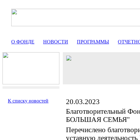
О ФОНДЕ
НОВОСТИ
ПРОГРАММЫ
ОТЧЕТН
20.03.2023
К списку новостей
Благотворительный Фо
БОЛЬШАЯ СЕМЬЯ"
Перечислено благотвор
уставную деятельность