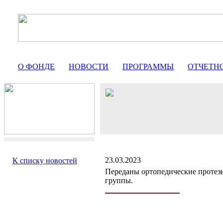
О ФОНДЕ
НОВОСТИ
ПРОГРАММЫ
ОТЧЕТН
23.03.2023
К списку новостей
Переданы ортопедические протезы
группы.