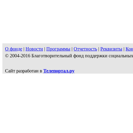
О фонде
|
Новости
|
Программы
|
Отчетность
|
Реквизиты
|
Ко
© 2004-2016 Благотворительный фонд поддержки социальн
Сайт разработан в
Телепортал.ру