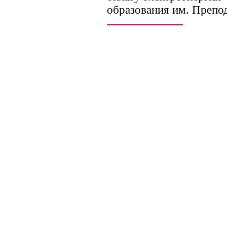
образования им. Препо