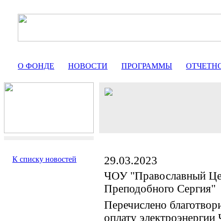
О ФОНДЕ
НОВОСТИ
ПРОГРАММЫ
ОТЧЕТН
29.03.2023
К списку новостей
ЧОУ "Православный Це
Преподобного Сергия"
Перечислено благотвор
оплату электроэнергии