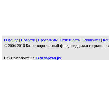
О фонде
|
Новости
|
Программы
|
Отчетность
|
Реквизиты
|
Ко
© 2004-2016 Благотворительный фонд поддержки социальн
Сайт разработан в
Телепортал.ру