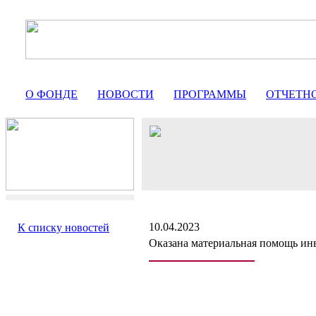
О ФОНДЕ
НОВОСТИ
ПРОГРАММЫ
ОТЧЕТН
10.04.2023
К списку новостей
Оказана материальная помощь ин