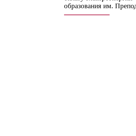
образования им. Препо