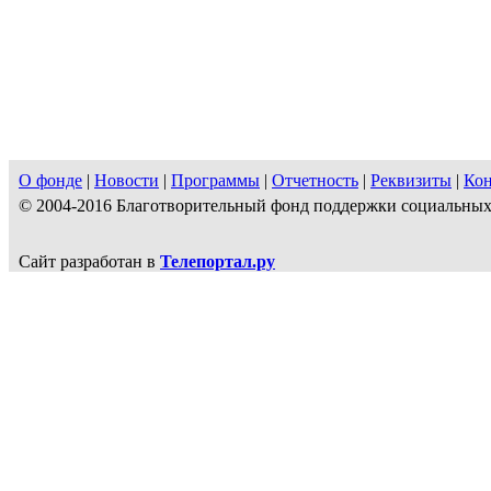
О фонде
|
Новости
|
Программы
|
Отчетность
|
Реквизиты
|
Ко
© 2004-2016 Благотворительный фонд поддержки социальн
Сайт разработан в
Телепортал.ру