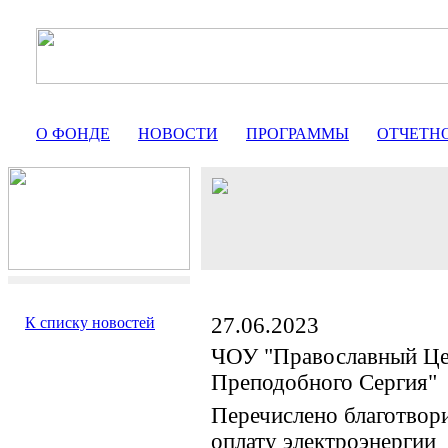
О ФОНДЕ
НОВОСТИ
ПРОГРАММЫ
ОТЧЕТН
27.06.2023
К списку новостей
ЧОУ "Православный Це
Преподобного Сергия"
Перечислено благотвор
оплату электроэнерги