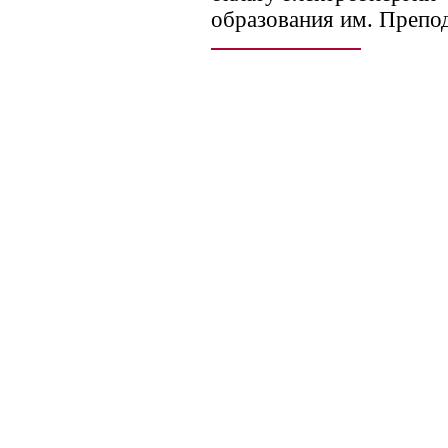
образования им. Препо