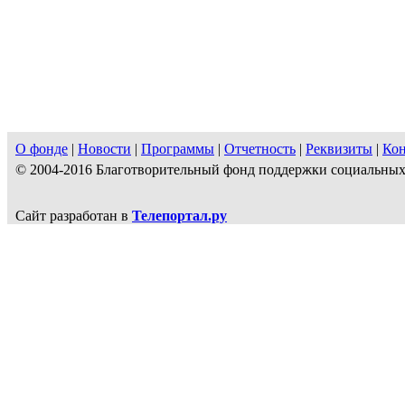
О фонде
|
Новости
|
Программы
|
Отчетность
|
Реквизиты
|
Ко
© 2004-2016 Благотворительный фонд поддержки социальн
Сайт разработан в
Телепортал.ру