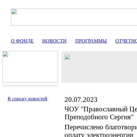
О ФОНДЕ
НОВОСТИ
ПРОГРАММЫ
ОТЧЕТН
20.07.2023
К списку новостей
ЧОУ "Православный Це
Преподобного Сергия"
Перечислено благотвор
оплату электроэнерги