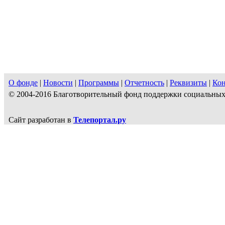
О фонде
|
Новости
|
Программы
|
Отчетность
|
Реквизиты
|
Ко
© 2004-2016 Благотворительный фонд поддержки социальн
Сайт разработан в
Телепортал.ру