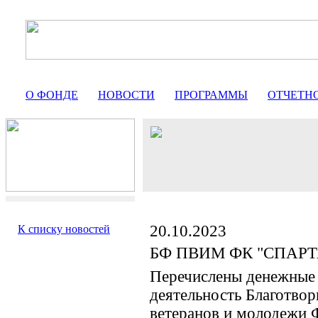
О ФОНДЕ
НОВОСТИ
ПРОГРАММЫ
ОТЧЕТН
20.10.2023
К списку новостей
БФ ПВИМ ФК "СПАР
Перечислены денежные 
деятельность Благотво
ветеранов и молоде