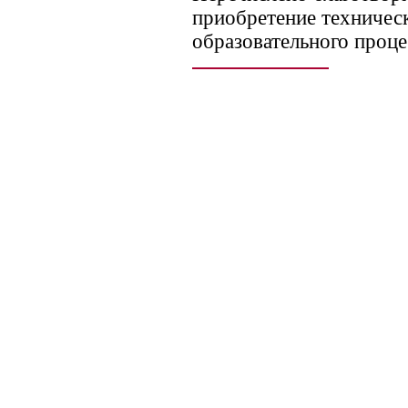
приобретение техническ
образовательного проце