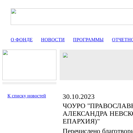
О ФОНДЕ
НОВОСТИ
ПРОГРАММЫ
ОТЧЕТН
30.10.2023
К списку новостей
ЧОУРО "ПРАВОСЛАВ
АЛЕКСАНДРА НЕВСК
ЕПАРХИЯ)"
Перечислено благотвор