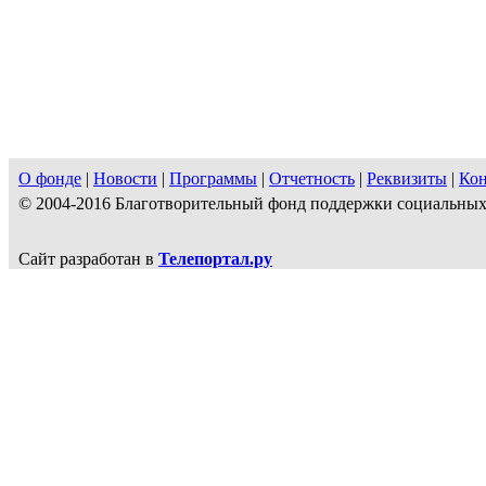
О фонде
|
Новости
|
Программы
|
Отчетность
|
Реквизиты
|
Ко
© 2004-2016 Благотворительный фонд поддержки социальн
Сайт разработан в
Телепортал.ру