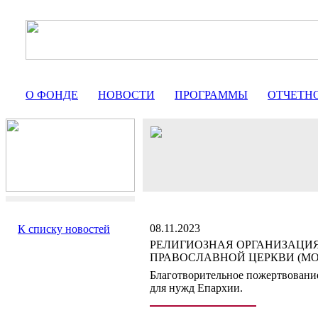
О ФОНДЕ
НОВОСТИ
ПРОГРАММЫ
ОТЧЕТН
08.11.2023
К списку новостей
РЕЛИГИОЗНАЯ ОРГАНИЗАЦИЯ
ПРАВОСЛАВНОЙ ЦЕРКВИ (МО
Благотворительное пожертвование
для нужд Епархии.